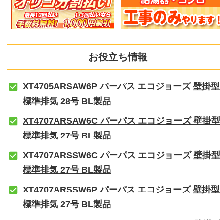
お役立ち情報
XT4705ARSAW6P パーパス エコジョーズ 壁掛型
標準排気 28号 BL製品
XT4707ARSAW6C パーパス エコジョーズ 壁掛型
標準排気 27号 BL製品
XT4707ARSSW6C パーパス エコジョーズ 壁掛型
標準排気 27号 BL製品
XT4707ARSSW6P パーパス エコジョーズ 壁掛型
標準排気 27号 BL製品