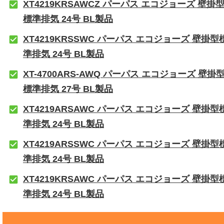
XT4219KRSAWCZ パーパス エコジョーズ 壁掛
標準排気 24号 BL製品
XT4219KRSSWC パーパス エコジョーズ 壁掛型
準排気 24号 BL製品
XT-4700ARS-AWQ パーパス エコジョーズ 壁掛
標準排気 27号 BL製品
XT4219ARSAWC パーパス エコジョーズ 壁掛型
準排気 24号 BL製品
XT4219ARSSWC パーパス エコジョーズ 壁掛型
準排気 24号 BL製品
XT4219KRSAWC パーパス エコジョーズ 壁掛型
準排気 24号 BL製品