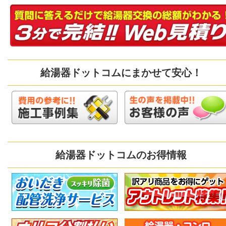
給湯器ドットコムにまかせて安心！
給湯器ドットコムのお得情報