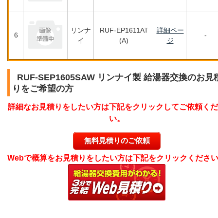
リンナ
RUF-EP1611AT
詳細ペー
6
-
イ
(A)
ジ
RUF-SEP1605SAW リンナイ製 給湯器交換のお見
りをご希望の方
詳細なお見積りをしたい方は下記をクリックしてご依頼くだ
い。
無料見積りのご依頼
Webで概算をお見積りをしたい方は下記をクリックくださ