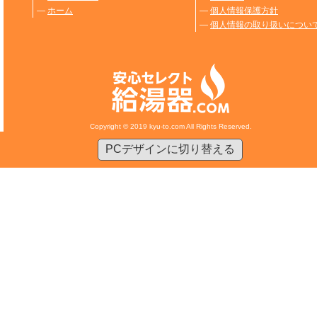
―
ホーム
―
個人情報保護方針
―
個人情報の取り扱いについ
Copyright © 2019 kyu-to.com All Rights Reserved.