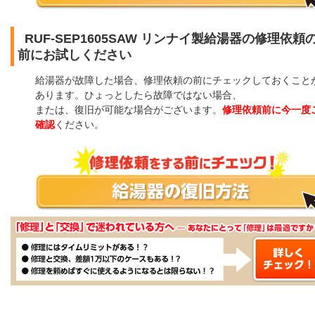
RUF-SEP1605SAW リンナイ製給湯器の修理依頼
前にお試しください
給湯器が故障した場合、修理依頼の前にチェックしておくこと
あります。ひょっとしたら故障ではない場合、
または、復旧が可能な場合がございます。
修理依頼前に今一度
確認
ください。