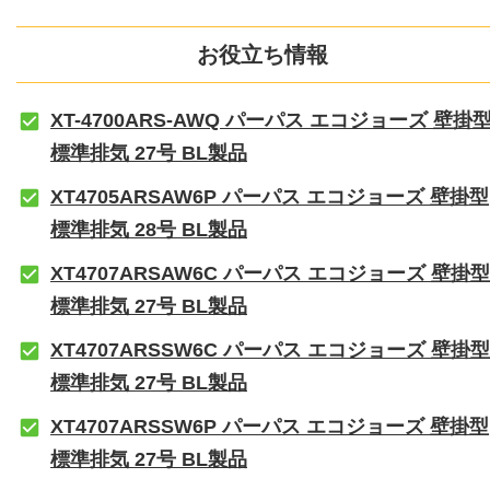
お役立ち情報
XT-4700ARS-AWQ パーパス エコジョーズ 壁掛
標準排気 27号 BL製品
XT4705ARSAW6P パーパス エコジョーズ 壁掛型
標準排気 28号 BL製品
XT4707ARSAW6C パーパス エコジョーズ 壁掛型
標準排気 27号 BL製品
XT4707ARSSW6C パーパス エコジョーズ 壁掛型
標準排気 27号 BL製品
XT4707ARSSW6P パーパス エコジョーズ 壁掛型
標準排気 27号 BL製品