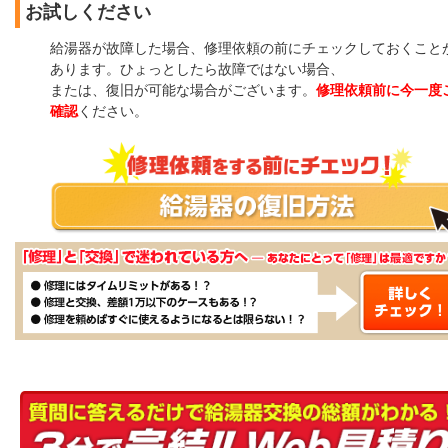
お試しください
給湯器が故障した場合、修理依頼の前にチェックしておくこと
あります。ひょっとしたら故障ではない場合、
または、復旧が可能な場合がございます。
修理依頼前に今一度
確認
ください。