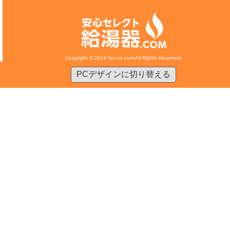
Copyright © 2019 kyu-to.com All Rights Reserved.