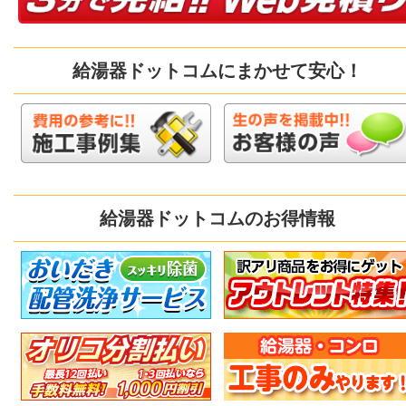
給湯器ドットコムにまかせて安心！
給湯器ドットコムのお得情報