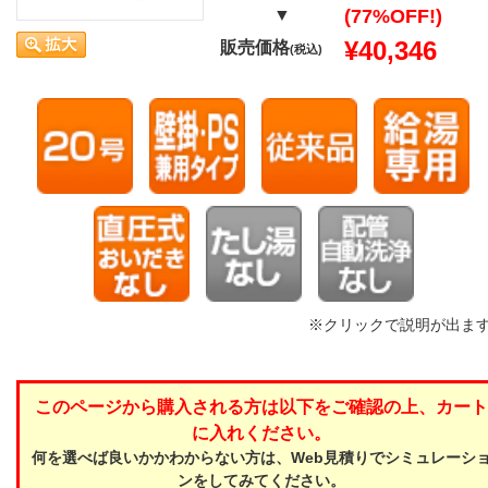
▼
(77%OFF!)
¥40,346
販売価格
(税込)
※クリックで説明が出ま
このページから購入される方は以下をご確認の上、カート
に入れください。
何を選べば良いかかわからない方は、Web見積りでシミュレーシ
ンをしてみてください。