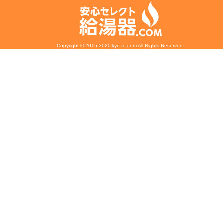
Copyright © 2015-2020 kyu-to.com All Rights Reserved.