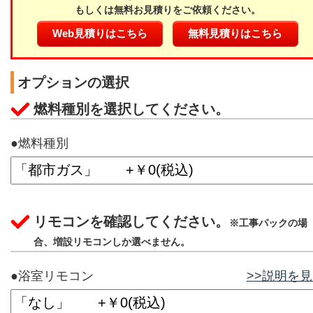
もしくは無料お見積りをご依頼ください。
Web見積りはこちら
無料見積りはこちら
オプションの選択
燃料種別を選択してください。
●燃料種別
リモコンを確認してください。
※工事パックの場
合、増設リモコンしか選べません。
●浴室リモコン
>>説明を