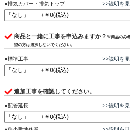
●排気カバー・排気トップ
>>説明を
商品と一緒に工事を申込みますか？
※商品のみ
望の方は選択しないでください。
●標準工事
>>説明を
追加工事を確認してください。
●配管延長
>>説明を
●狭小敷地作業
>>説明を