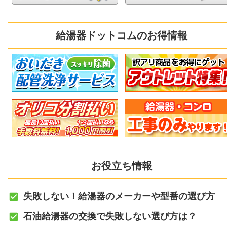
給湯器ドットコムのお得情報
お役立ち情報
失敗しない！給湯器のメーカーや型番の選び方
石油給湯器の交換で失敗しない選び方は？