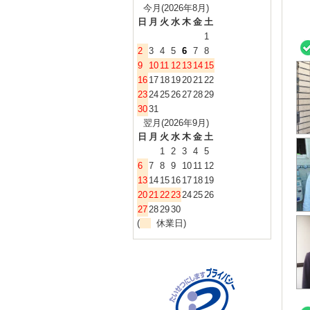
今月(2026年8月)
日
月
火
水
木
金
土
1
2
3
4
5
6
7
8
9
10
11
12
13
14
15
16
17
18
19
20
21
22
23
24
25
26
27
28
29
30
31
翌月(2026年9月)
日
月
火
水
木
金
土
1
2
3
4
5
6
7
8
9
10
11
12
13
14
15
16
17
18
19
20
21
22
23
24
25
26
27
28
29
30
(
休業日)