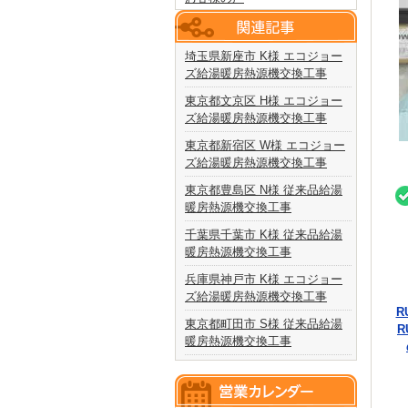
埼玉県新座市 K様 エコジョー
ズ給湯暖房熱源機交換工事
東京都文京区 H様 エコジョー
ズ給湯暖房熱源機交換工事
東京都新宿区 W様 エコジョー
ズ給湯暖房熱源機交換工事
東京都豊島区 N様 従来品給湯
暖房熱源機交換工事
千葉県千葉市 K様 従来品給湯
暖房熱源機交換工事
兵庫県神戸市 K様 エコジョー
ズ給湯暖房熱源機交換工事
R
東京都町田市 S様 従来品給湯
R
暖房熱源機交換工事