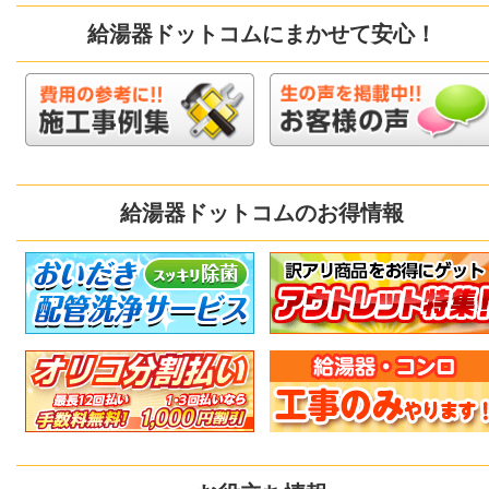
給湯器ドットコムにまかせて安心！
給湯器ドットコムのお得情報