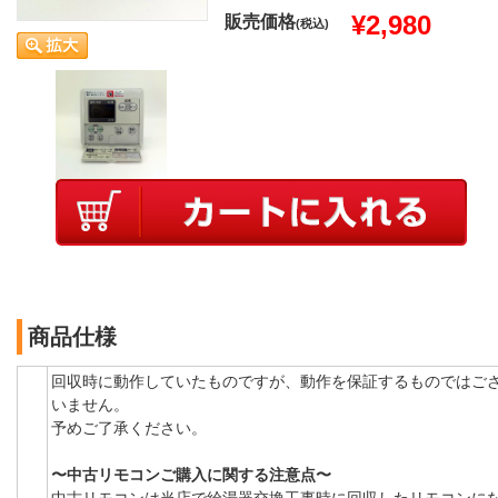
¥2,980
販売価格
(税込)
商品仕様
回収時に動作していたものですが、動作を保証するものではご
いません。
予めご了承ください。
〜中古リモコンご購入に関する注意点〜