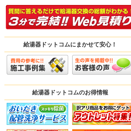
給湯器ドットコムにまかせて安心！
給湯器ドットコムのお得情報