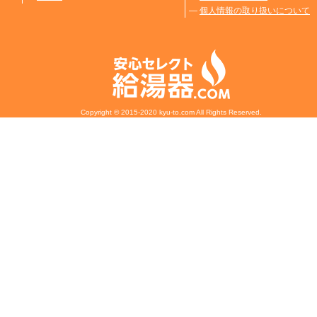
―
個人情報の取り扱いについて
Copyright © 2015-2020 kyu-to.com All Rights Reserved.