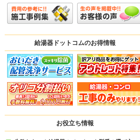
給湯器ドットコムのお得情報
お役立ち情報