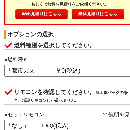
もしくは無料お見積りをご依頼ください。
Web見積りはこちら
無料見積りはこちら
オプションの選択
燃料種別を選択してください。
●燃料種別
リモコンを確認してください。
※工事パックの場
合、増設リモコンしか選べません。
●セットリモコン
>>説明を