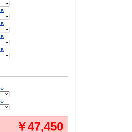
見る
見る
見る
見る
見る
見る
￥47,450