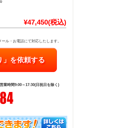
込)
¥47,450(税込)
メール・お電話にて対応したします。
り」を依頼する
時間9:00～17:30(日祝日を除く)