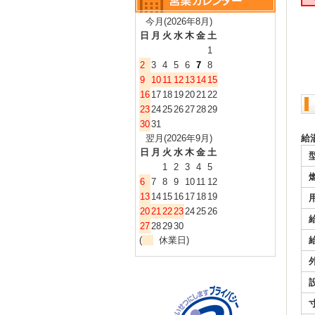
今月(2026年8月)
日
月
火
水
木
金
土
1
2
3
4
5
6
7
8
9
10
11
12
13
14
15
16
17
18
19
20
21
22
23
24
25
26
27
28
29
30
31
翌月(2026年9月)
給
日
月
火
水
木
金
土
1
2
3
4
5
6
7
8
9
10
11
12
13
14
15
16
17
18
19
20
21
22
23
24
25
26
27
28
29
30
(
休業日)