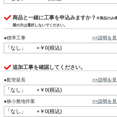
商品と一緒に工事を申込みますか？
※商品のみ
望の方は選択しないでください。
●標準工事
>>説明を
追加工事を確認してください。
●配管延長
>>説明を
●狭小敷地作業
>>説明を