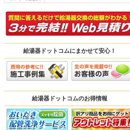
給湯器ドットコムにまかせて安心！
給湯器ドットコムのお得情報