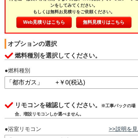
ンをしてみてください。
もしくは無料お見積りをご依頼ください。
Web見積りはこちら
無料見積りはこちら
オプションの選択
燃料種別を選択してください。
●燃料種別
リモコンを確認してください。
※工事パックの場
合、増設リモコンしか選べません。
●浴室リモコン
>>説明を