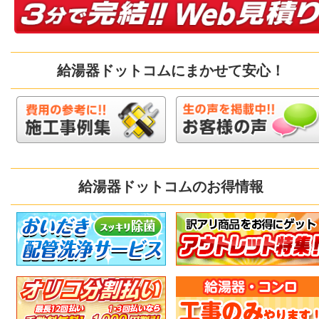
給湯器ドットコムにまかせて安心！
給湯器ドットコムのお得情報