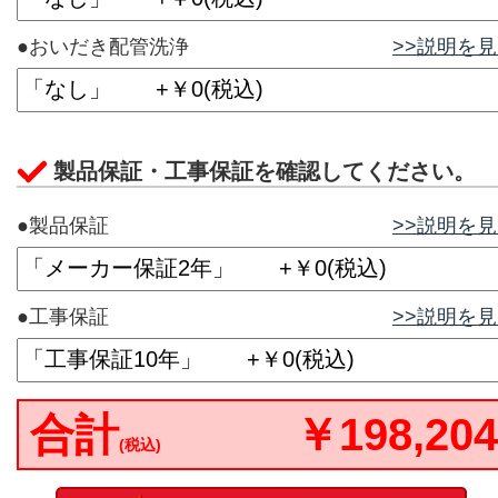
●おいだき配管洗浄
>>説明を
製品保証・工事保証を確認してください。
●製品保証
>>説明を
●工事保証
>>説明を
合計
￥198,204
(税込)