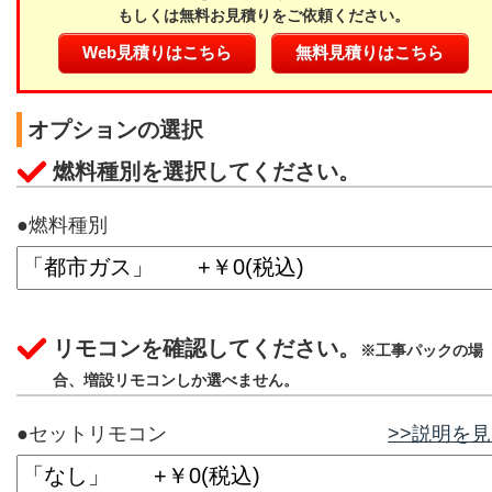
もしくは無料お見積りをご依頼ください。
Web見積りはこちら
無料見積りはこちら
オプションの選択
燃料種別を選択してください。
●燃料種別
リモコンを確認してください。
※工事パックの場
合、増設リモコンしか選べません。
●セットリモコン
>>説明を