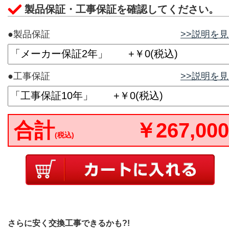
製品保証・工事保証を確認してください。
●製品保証
>>説明を
●工事保証
>>説明を
合計
￥267,000
(税込)
さらに安く交換工事できるかも?!