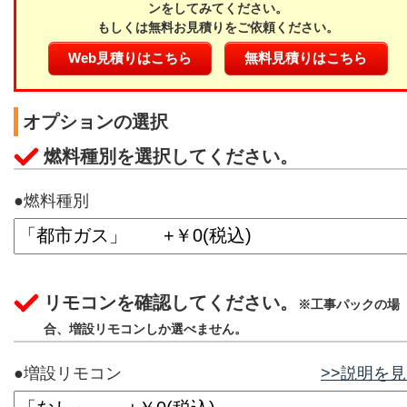
ンをしてみてください。
もしくは無料お見積りをご依頼ください。
Web見積りはこちら
無料見積りはこちら
オプションの選択
燃料種別を選択してください。
●燃料種別
リモコンを確認してください。
※工事パックの場
合、増設リモコンしか選べません。
●増設リモコン
>>説明を