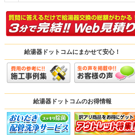
給湯器ドットコムにまかせて安心！
給湯器ドットコムのお得情報