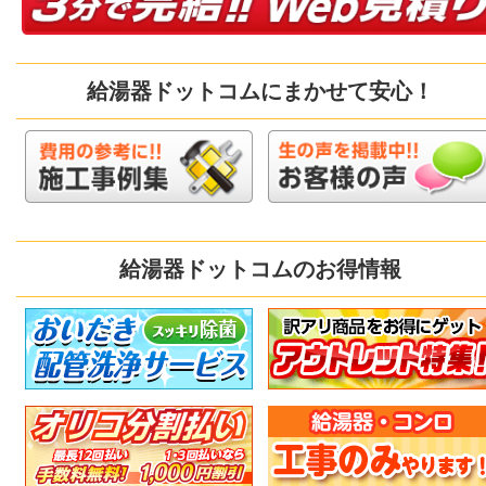
給湯器ドットコムにまかせて安心！
給湯器ドットコムのお得情報