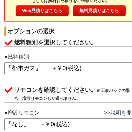
もしくは無料お見積りをご依頼ください。
Web見積りはこちら
無料見積りはこちら
オプションの選択
燃料種別を選択してください。
●燃料種別
リモコンを確認してください。
※工事パックの場
合、増設リモコンしか選べません。
●増設リモコン
>>説明を