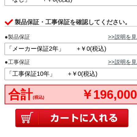
製品保証・工事保証を確認してください。
●製品保証
>>説明を
●工事保証
>>説明を
合計
￥196,000
(税込)