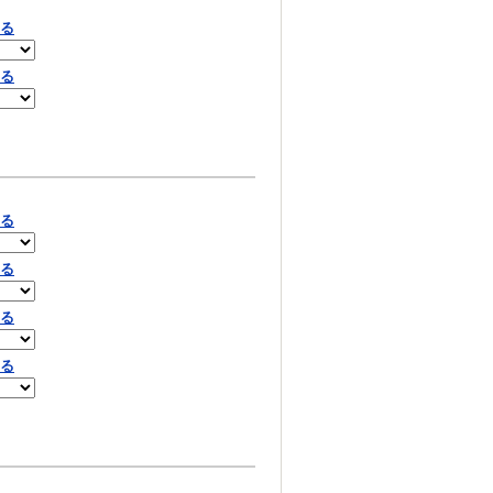
見る
見る
見る
見る
見る
見る