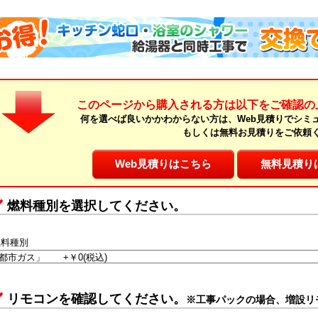
このページから購入される方は以下をご確認の
何を選べば良いかかわからない方は、Web見積りでシミ
もしくは無料お見積りをご依頼
Web見積りはこちら
無料見積り
燃料種別を選択してください。
燃料種別
リモコンを確認してください。
※工事パックの場合、増設リ