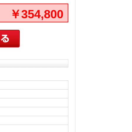
￥354,800