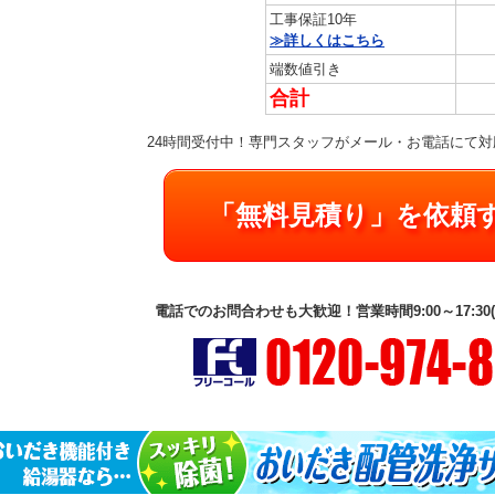
工事保証10年
≫詳しくはこちら
端数値引き
合計
24時間受付中！専門スタッフがメール・お電話にて
「無料見積り」を依頼
電話でのお問合わせも大歓迎！営業時間9:00～17:30