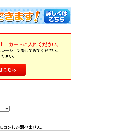
上、カートに入れください。
ュレーションをしてみてください。
ください。
はこちら
モコンしか選べません。