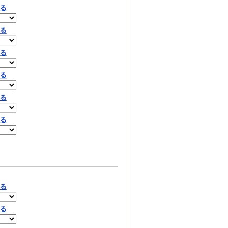
見る
見る
見る
見る
見る
見る
見る
見る