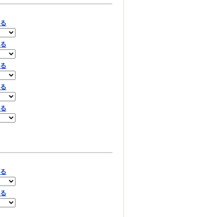
見る
見る
見る
見る
見る
見る
見る