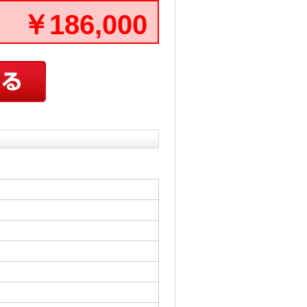
￥186,000