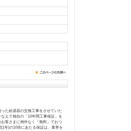
！
則った給湯器の交換工事をさせていた
なえて独自の「10年間工事保証」を
のお客さまに例外なく「無料」でおつ
(1年)の10倍にあたる保証は、業界を