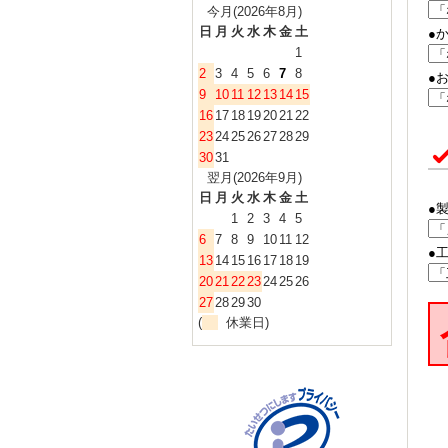
今月(2026年8月)
日
月
火
水
木
金
土
●
1
2
3
4
5
6
7
8
●
9
10
11
12
13
14
15
16
17
18
19
20
21
22
23
24
25
26
27
28
29
30
31
翌月(2026年9月)
日
月
火
水
木
金
土
●
1
2
3
4
5
6
7
8
9
10
11
12
●
13
14
15
16
17
18
19
20
21
22
23
24
25
26
27
28
29
30
(
休業日)