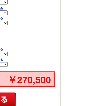
見る
見る
見る
見る
￥270,500