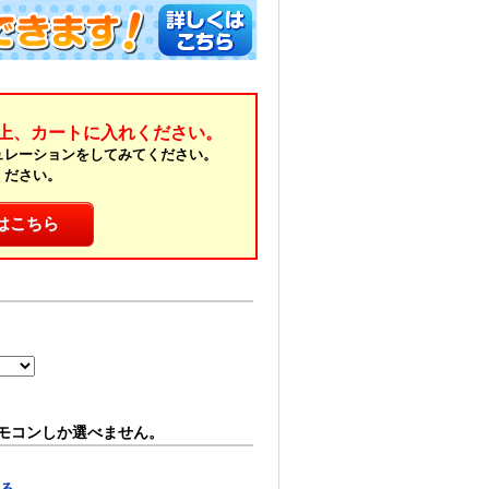
上、カートに入れください。
ュレーションをしてみてください。
ください。
はこちら
モコンしか選べません。
見る