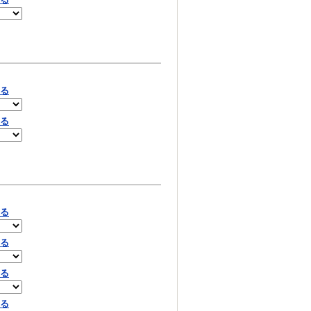
見る
見る
見る
見る
見る
見る