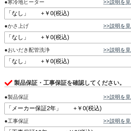
●寒冷地ヒーター
>>説明を
●かさ上げ
>>説明を
●おいだき配管洗浄
>>説明を
製品保証・工事保証を確認してください。
●製品保証
>>説明を
●工事保証
>>説明を