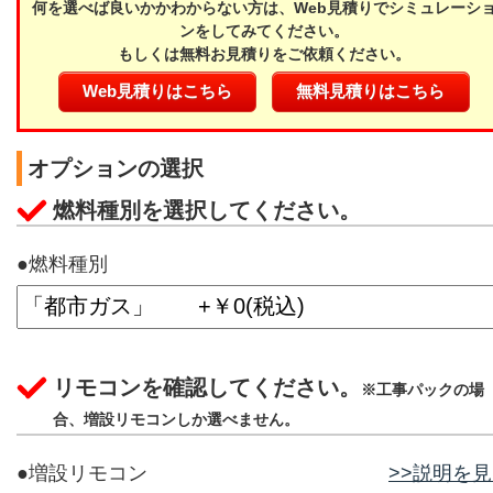
何を選べば良いかかわからない方は、Web見積りでシミュレーシ
ンをしてみてください。
もしくは無料お見積りをご依頼ください。
Web見積りはこちら
無料見積りはこちら
オプションの選択
燃料種別を選択してください。
●燃料種別
リモコンを確認してください。
※工事パックの場
合、増設リモコンしか選べません。
●増設リモコン
>>説明を