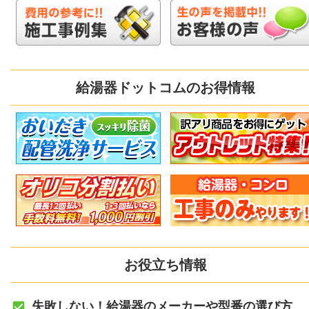
給湯器ドットコムのお得情報
お役立ち情報
失敗しない！給湯器のメーカーや型番の選び方