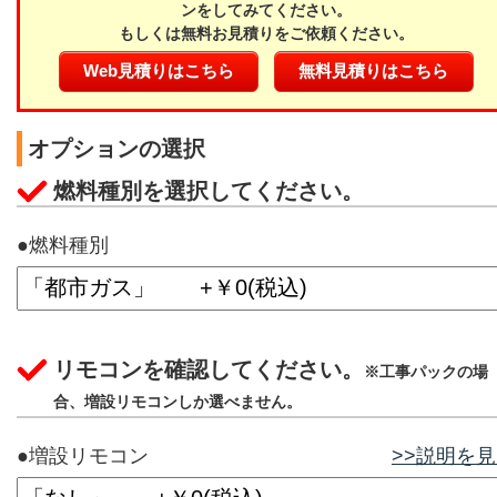
ンをしてみてください。
もしくは無料お見積りをご依頼ください。
Web見積りはこちら
無料見積りはこちら
オプションの選択
燃料種別を選択してください。
●燃料種別
リモコンを確認してください。
※工事パックの場
合、増設リモコンしか選べません。
●増設リモコン
>>説明を