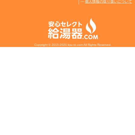
―
個人情報の取り扱いについて
Copyright © 2015-2020 kyu-to.com All Rights Reserved.