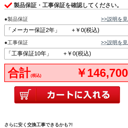
製品保証・工事保証を確認してください。
●製品保証
>>説明を
●工事保証
>>説明を
合計
￥146,700
(税込)
さらに安く交換工事できるかも?!