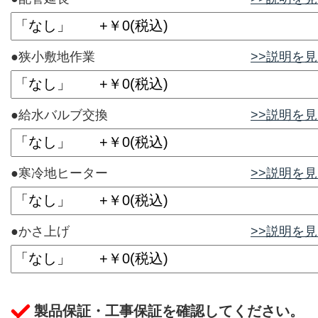
●狭小敷地作業
>>説明を
●給水バルブ交換
>>説明を
●寒冷地ヒーター
>>説明を
●かさ上げ
>>説明を
製品保証・工事保証を確認してください。