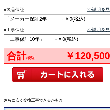
●製品保証
>>説明を
●工事保証
>>説明を
合計
￥120,500
(税込)
さらに安く交換工事できるかも?!