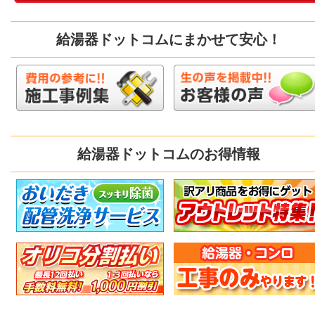
給湯器ドットコムにまかせて安心！
給湯器ドットコムのお得情報