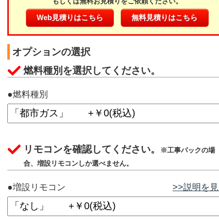
もしくは無料お見積りをご依頼ください。
Web見積りはこちら
無料見積りはこちら
オプションの選択
燃料種別を選択してください。
●燃料種別
リモコンを確認してください。
※工事パックの場
合、増設リモコンしか選べません。
●増設リモコン
>>説明を