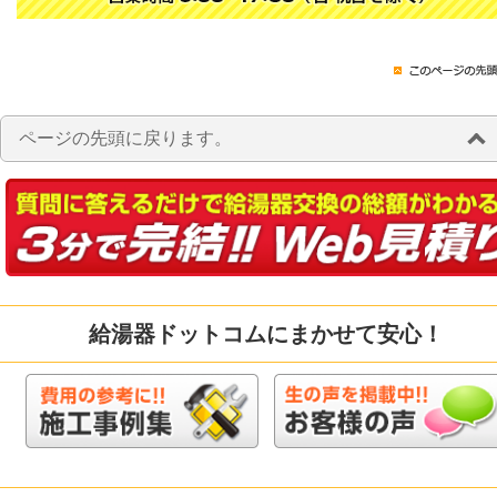
ページの先頭に戻ります。
給湯器ドットコムにまかせて安心！