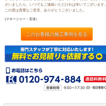
ざいましたら、いつでもご連絡いただければ幸いでございます
この度は貴重なご意見、ありがとうございました。
(マネージャー：安達）
このお客様の施工事例を見る