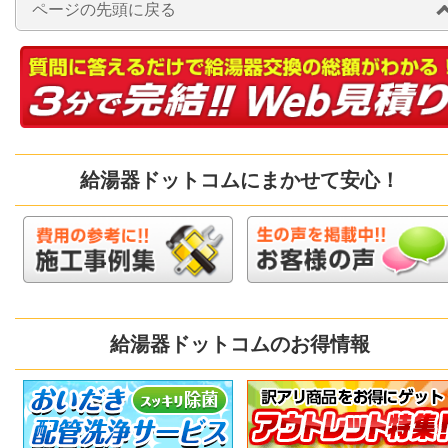
ページの先頭に戻る
給湯器ドットコムにまかせて安心！
給湯器ドットコムのお得情報