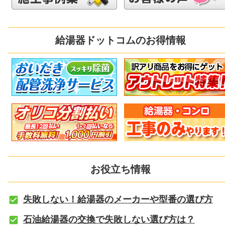
給湯器ドットコムのお得情報
お役立ち情報
失敗しない！給湯器のメーカーや型番の選び方
石油給湯器の交換で失敗しない選び方は？