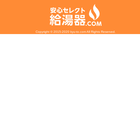
Copyright © 2015-2020 kyu-to.com All Rights Reserved.