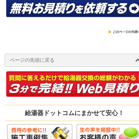
ページの先頭に戻る
給湯器ドットコムにまかせて安心！