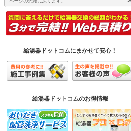
ページの先頭に戻ります。
給湯器ドットコムにまかせて安心！
給湯器ドットコムのお得情報