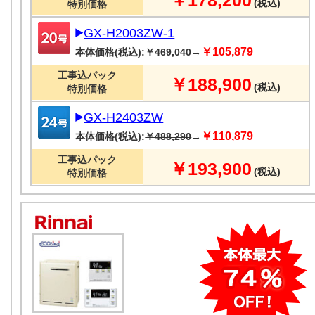
(税込)
特別価格
GX-H2003ZW-1
￥105,879
本体価格(税込):
￥469,040
→
工事込パック
￥188,900
(税込)
特別価格
GX-H2403ZW
￥110,879
本体価格(税込):
￥488,290
→
工事込パック
￥193,900
(税込)
特別価格