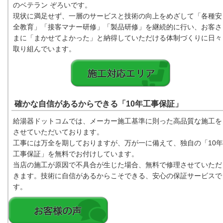
のベテラン ぞろいです。
現状に満足せず、一層のサービスと技術の向上をめざして「各種安
全教育」「接客マナー研修」「製品研修」を継続的に行い、お客さ
まに「まかせてよかった」と納得していただける体制づくりに日々
取り組んでいます。
確かな自信があるからできる「10年工事保証」
給湯器ドットコムでは、メーカー施工基準に則った高品質な施工を
させていただいております。
工事には万全を期しておりますが、万が一に備えて、独自の「10年
工事保証」を無料でお付けしています。
当店の施工が原因で不具合が生じた場合、無料で修理させていただ
きます。技術に自信があるからこそできる、安心の保証サービスで
す。