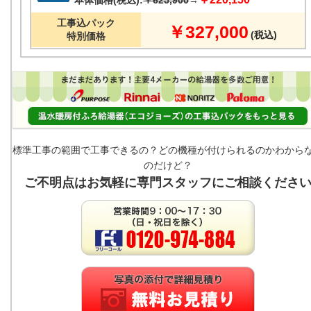
工事込パック
￥327,000
(税込)
特別価格
標準工事の範囲で工事できるの？どの機種が付けられるのかわから
のだけど？
ご不明点はお気軽に専門スタッフにご相談くださ