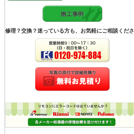
修理？交換？迷っている方も、お気軽にご相談くだ