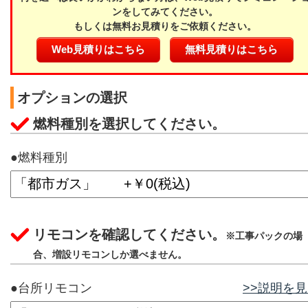
ンをしてみてください。
もしくは無料お見積りをご依頼ください。
Web見積りはこちら
無料見積りはこちら
オプションの選択
燃料種別を選択してください。
●燃料種別
リモコンを確認してください。
※工事パックの場
合、増設リモコンしか選べません。
●台所リモコン
>>説明を