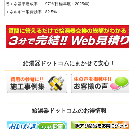
省エネ基準達成率
97%(目標年度：2025年)
エネルギー消費効率
82.5%
給湯器ドットコムにまかせて安心！
給湯器ドットコムのお得情報