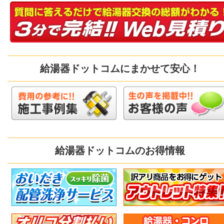
給湯器ドットコムにまかせて安心！
給湯器ドットコムのお得情報