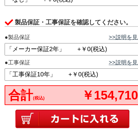
製品保証・工事保証を確認してください。
●製品保証
>>説明を
●工事保証
>>説明を
合計
￥154,710
(税込)