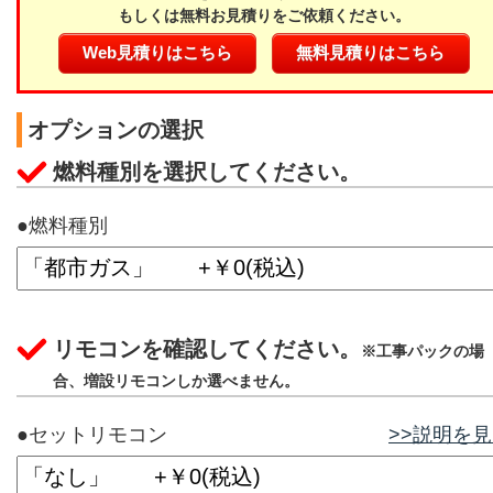
もしくは無料お見積りをご依頼ください。
Web見積りはこちら
無料見積りはこちら
オプションの選択
燃料種別を選択してください。
●燃料種別
リモコンを確認してください。
※工事パックの場
合、増設リモコンしか選べません。
●セットリモコン
>>説明を