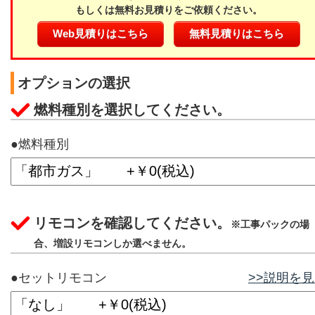
もしくは無料お見積りをご依頼ください。
Web見積りはこちら
無料見積りはこちら
オプションの選択
燃料種別を選択してください。
●燃料種別
リモコンを確認してください。
※工事パックの場
合、増設リモコンしか選べません。
●セットリモコン
>>説明を