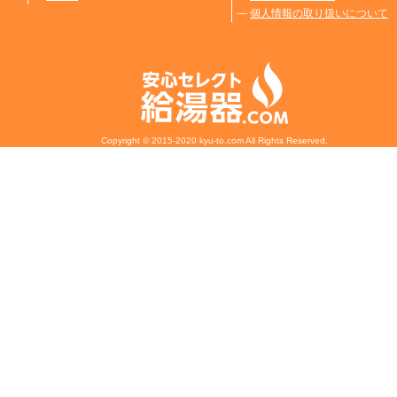
―
個人情報の取り扱いについて
Copyright © 2015-2020 kyu-to.com All Rights Reserved.