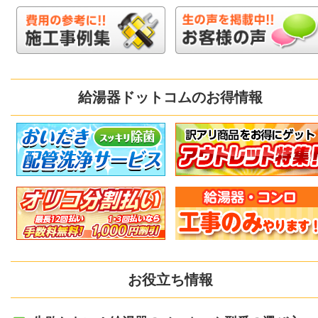
給湯器ドットコムのお得情報
お役立ち情報