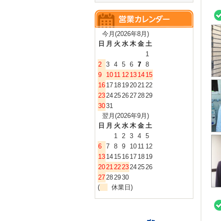
今月(2026年8月)
日
月
火
水
木
金
土
1
2
3
4
5
6
7
8
9
10
11
12
13
14
15
16
17
18
19
20
21
22
23
24
25
26
27
28
29
30
31
翌月(2026年9月)
日
月
火
水
木
金
土
1
2
3
4
5
6
7
8
9
10
11
12
13
14
15
16
17
18
19
20
21
22
23
24
25
26
27
28
29
30
(
休業日)