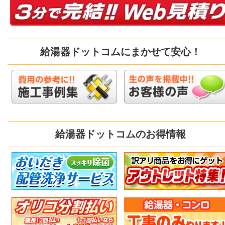
給湯器ドットコムにまかせて安心！
給湯器ドットコムのお得情報