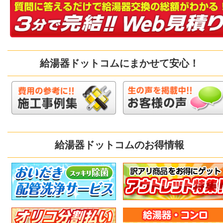
給湯器ドットコムにまかせて安心！
給湯器ドットコムのお得情報