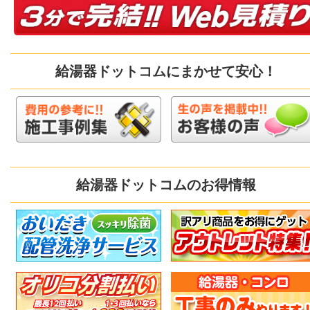
給湯器ドットコムにまかせて安心！
給湯器ドットコムのお得情報