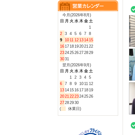
今月(2026年8月)
日
月
火
水
木
金
土
1
2
3
4
5
6
7
8
9
10
11
12
13
14
15
16
17
18
19
20
21
22
23
24
25
26
27
28
29
30
31
翌月(2026年9月)
日
月
火
水
木
金
土
1
2
3
4
5
6
7
8
9
10
11
12
13
14
15
16
17
18
19
20
21
22
23
24
25
26
27
28
29
30
(
休業日)