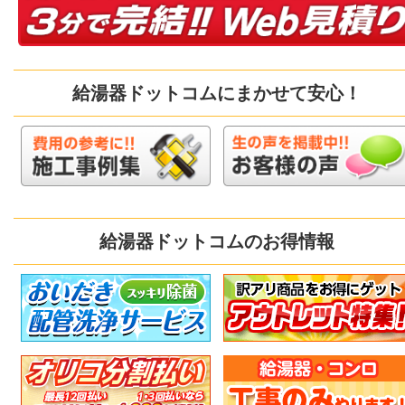
給湯器ドットコムにまかせて安心！
給湯器ドットコムのお得情報