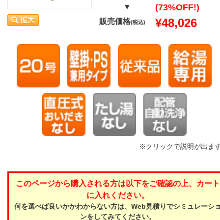
▼
(73%OFF!)
¥48,026
販売価格
(税込)
※クリックで説明が出ま
このページから購入される方は以下をご確認の上、カート
に入れください。
何を選べば良いかかわからない方は、Web見積りでシミュレーシ
ンをしてみてください。