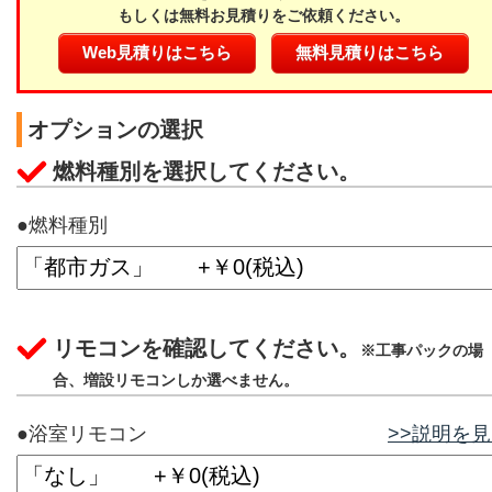
もしくは無料お見積りをご依頼ください。
Web見積りはこちら
無料見積りはこちら
オプションの選択
燃料種別を選択してください。
●燃料種別
リモコンを確認してください。
※工事パックの場
合、増設リモコンしか選べません。
●浴室リモコン
>>説明を