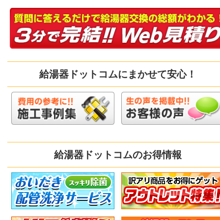
給湯器ドットコムにまかせて安心！
給湯器ドットコムのお得情報