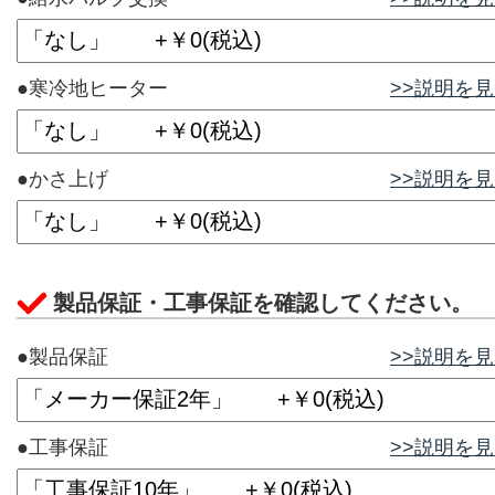
●寒冷地ヒーター
>>説明を
●かさ上げ
>>説明を
製品保証・工事保証を確認してください。
●製品保証
>>説明を
●工事保証
>>説明を