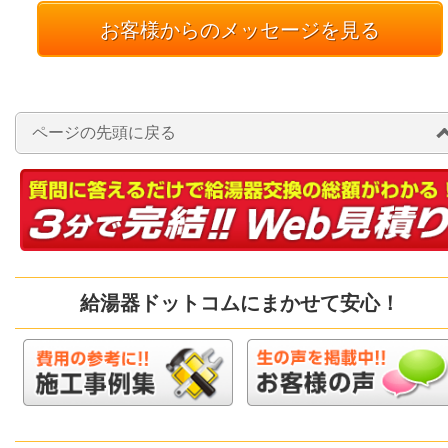
お客様からのメッセージを見る
ページの先頭に戻る
給湯器ドットコムにまかせて安心！