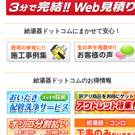
給湯器ドットコムにまかせて安心！
給湯器ドットコムのお得情報