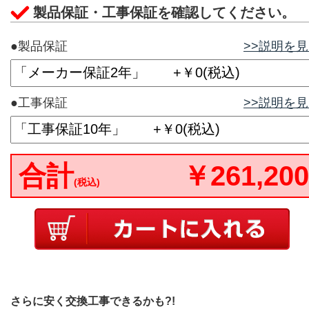
製品保証・工事保証を確認してください。
●製品保証
>>説明を
●工事保証
>>説明を
合計
￥261,200
(税込)
さらに安く交換工事できるかも?!