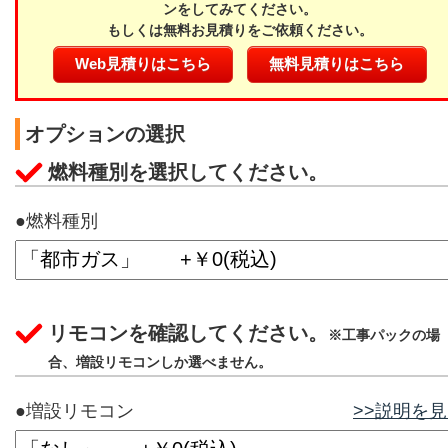
ンをしてみてください。
もしくは無料お見積りをご依頼ください。
Web見積りはこちら
無料見積りはこちら
オプションの選択
燃料種別を選択してください。
●燃料種別
リモコンを確認してください。
※工事パックの場
合、増設リモコンしか選べません。
●増設リモコン
>>説明を