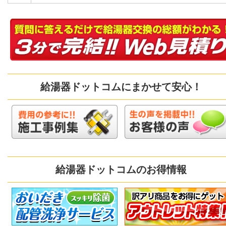
給湯器ドットコムにまかせて安心！
給湯器ドットコムのお得情報