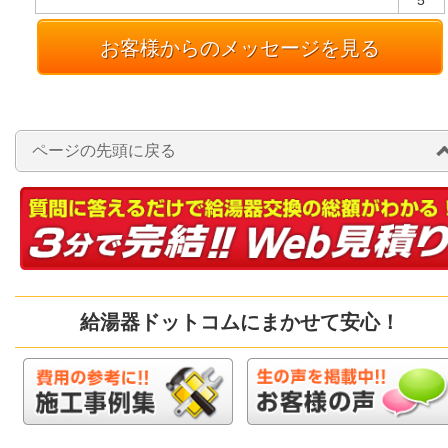
5
お客様からのメッセージを見る
ページの先頭に戻る
給湯器ドットコムにまかせて安心！