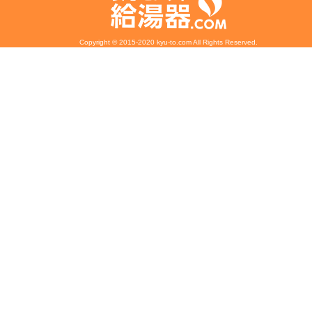
Copyright © 2015-2020 kyu-to.com All Rights Reserved.