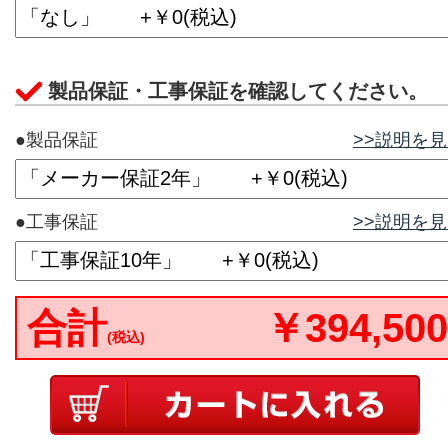
製品保証・工事保証を確認してください。
●製品保証
>>説明を
●工事保証
>>説明を
合計
￥394,500
(税込)