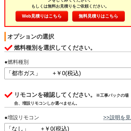
ンをしてみてください。
もしくは無料お見積りをご依頼ください。
Web見積りはこちら
無料見積りはこちら
オプションの選択
燃料種別を選択してください。
●燃料種別
リモコンを確認してください。
※工事パックの場
合、増設リモコンしか選べません。
●増設リモコン
>>説明を