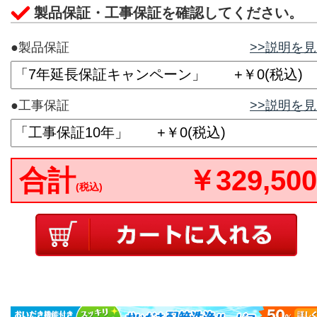
製品保証・工事保証を確認してください。
●製品保証
>>説明を
●工事保証
>>説明を
合計
￥329,500
(税込)