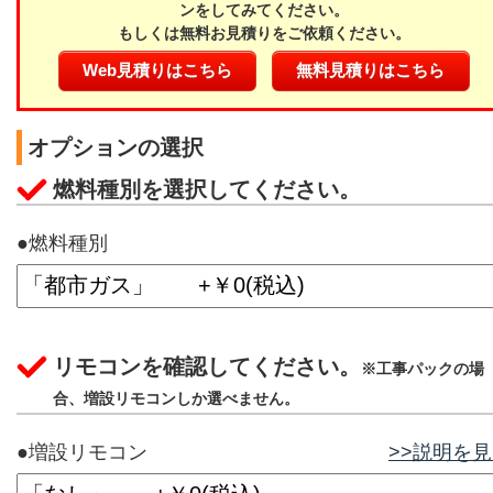
ンをしてみてください。
もしくは無料お見積りをご依頼ください。
Web見積りはこちら
無料見積りはこちら
オプションの選択
燃料種別を選択してください。
●燃料種別
リモコンを確認してください。
※工事パックの場
合、増設リモコンしか選べません。
●増設リモコン
>>説明を