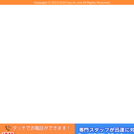
Copyright © 2015-2020 kyu-to.com All Rights Reserved.