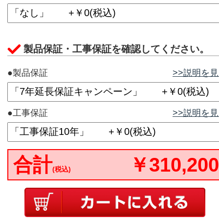
製品保証・工事保証を確認してください。
●製品保証
>>説明を
●工事保証
>>説明を
合計
￥310,200
(税込)