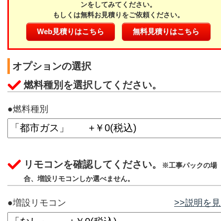
ンをしてみてください。
もしくは無料お見積りをご依頼ください。
Web見積りはこちら
無料見積りはこちら
オプションの選択
燃料種別を選択してください。
●燃料種別
リモコンを確認してください。
※工事パックの場
合、増設リモコンしか選べません。
●増設リモコン
>>説明を