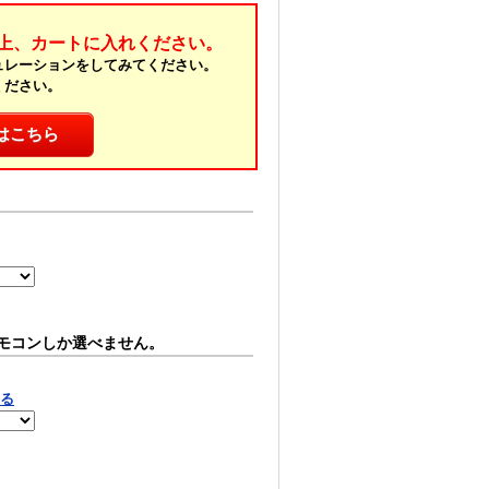
上、カートに入れください。
ュレーションをしてみてください。
ください。
はこちら
モコンしか選べません。
見る