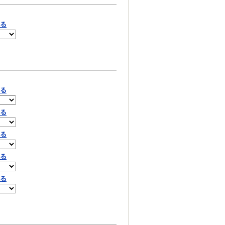
見る
見る
見る
見る
見る
見る