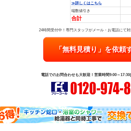
≫詳しくはこちら
端数値引き
合計
24時間受付中！専門スタッフがメール・お電話にて
「無料見積り」を依頼
電話でのお問合わせも大歓迎！営業時間9:00～17:30