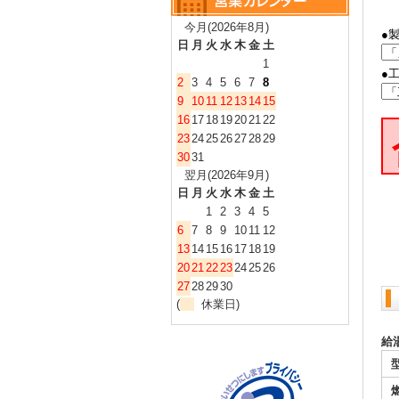
今月(2026年8月)
●
日
月
火
水
木
金
土
1
●
2
3
4
5
6
7
8
9
10
11
12
13
14
15
16
17
18
19
20
21
22
23
24
25
26
27
28
29
30
31
翌月(2026年9月)
日
月
火
水
木
金
土
1
2
3
4
5
6
7
8
9
10
11
12
13
14
15
16
17
18
19
20
21
22
23
24
25
26
27
28
29
30
(
休業日)
給