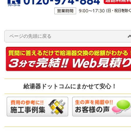
ページの先頭に戻る
給湯器ドットコムにまかせて安心！