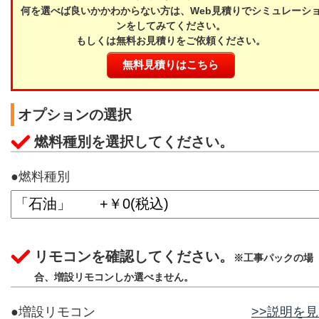
何を選べば良いかかわからない方は、Web見積りでシミュレーシ
ンをしてみてください。
もしくは無料お見積りをご依頼ください。
無料見積りはこちら
オプションの選択
燃料種別を選択してください。
●燃料種別
リモコンを確認してください。
※工事パックの場
合、増設リモコンしか選べません。
●増設リモコン
>>説明を