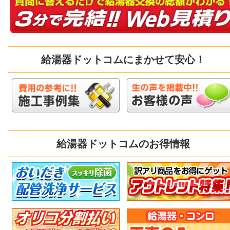
給湯器ドットコムにまかせて安心！
給湯器ドットコムのお得情報