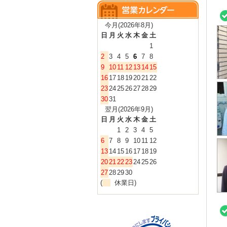
今月(2026年8月)
日
月
火
水
木
金
土
1
2
3
4
5
6
7
8
9
10
11
12
13
14
15
16
17
18
19
20
21
22
23
24
25
26
27
28
29
30
31
翌月(2026年9月)
日
月
火
水
木
金
土
1
2
3
4
5
6
7
8
9
10
11
12
13
14
15
16
17
18
19
20
21
22
23
24
25
26
27
28
29
30
(
休業日)