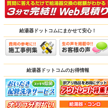
給湯器ドットコムにまかせて安心！
給湯器ドットコムのお得情報