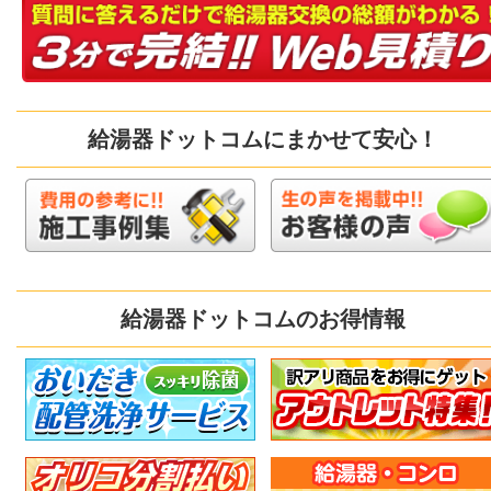
給湯器ドットコムにまかせて安心！
給湯器ドットコムのお得情報