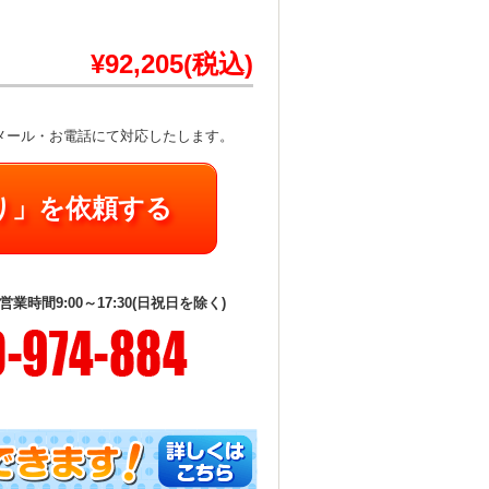
¥92,205(税込)
メール・お電話にて対応したします。
り」を依頼する
時間9:00～17:30(日祝日を除く)