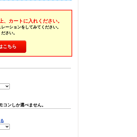
上、カートに入れください。
ュレーションをしてみてください。
ください。
はこちら
モコンしか選べません。
見る