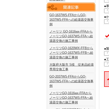
●
GQ-1637WS-FFAからGQ-
●
1637WS-FFAへの給湯器交換事
例
ノーリツ GQ-1616wx-FFAから
ノーリツGQ-1637WS-FFAへ給
湯器交換の施工事例
ノーリツGQ-1620WX-FFBから
●
ノーリツGQ-1637WS-FFBへ給
湯器交換の施工事例
●
大阪府大阪市 S様 従来品給湯
専用交換工事
GQ-2037WS-FFAからGQ-
1637WS-FFAへの給湯器交換事
例
ノーリツGQ-1616wx-FFAから
ノーリツGQ-1637WS-FFAへ給
湯器交換の施工事例