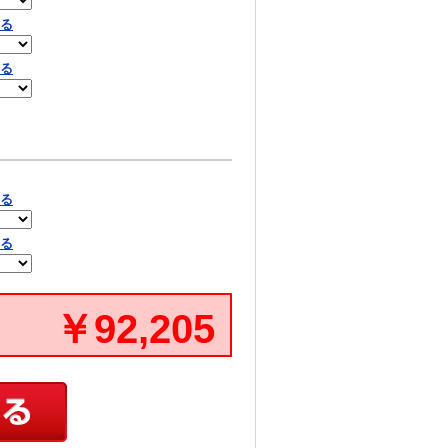
見る
見る
見る
見る
￥92,205