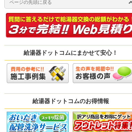
ページの先頭に戻る
給湯器ドットコムにまかせて安心！
給湯器ドットコムのお得情報