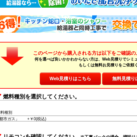
このページから購入される方は以下をご確認の
何を選べば良いかかわからない方は、Web見積りでシミ
もしくは無料お見積りをご依頼
Web見積りはこちら
無料見積り
燃料種別を選択してください。
燃料種別
リモコンを確認してください。