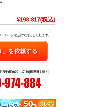
込)
¥198,817(税込)
メール・お電話にて対応したします。
り」を依頼する
時間9:00～17:30(日祝日を除く)