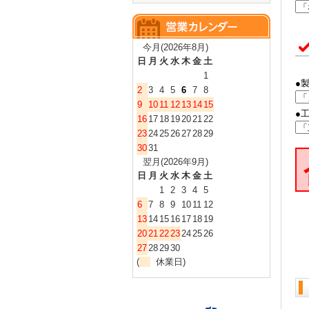
今月(2026年8月)
日
月
火
水
木
金
土
1
●
2
3
4
5
6
7
8
9
10
11
12
13
14
15
●
16
17
18
19
20
21
22
23
24
25
26
27
28
29
30
31
翌月(2026年9月)
日
月
火
水
木
金
土
1
2
3
4
5
6
7
8
9
10
11
12
13
14
15
16
17
18
19
20
21
22
23
24
25
26
27
28
29
30
(
休業日)