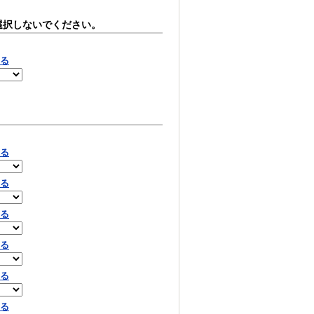
選択しないでください。
見る
見る
見る
見る
見る
見る
見る