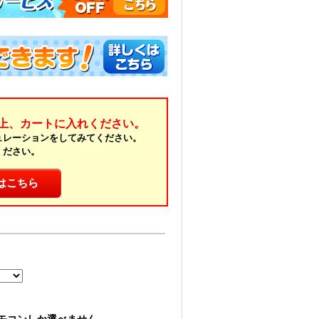
上、カートに入れください。
ュレーションをしてみてください。
ください。
はこちら