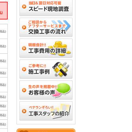
込)
(税込)
(税込)
(税込)
(税込)
(税込)
(税込)
(税込)
(税込)
(税込)