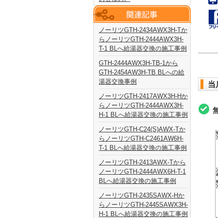
ノーリツGTH-2434AWX3H-Tか
らノーリツGTH-2444AWX3H-
T-1 BLへ給湯器交換の施工事例
GTH-2444AWX3H-TB-1から
GTH-2454AW3H-TB BLへの給
湯器交換事例
当
ノーリツGTH-2417AWX3H-Hか
らノーリツGTH-2444AWX3H-
H-1 BLへ給湯器交換の施工事例
ノーリツGTH-C24(S)AWX-Tか
らノーリツGTH-C2461AW6H-
T-1 BLへ給湯器交換の施工事例
ノーリツGTH-2413AWX-Tから
ノーリツGTH-2444AWX6H-T-1
BLへ給湯器交換の施工事例
ノーリツGTH-2435SAWX-Hか
らノーリツGTH-2445SAWX3H-
H-1 BLへ給湯器交換の施工事例