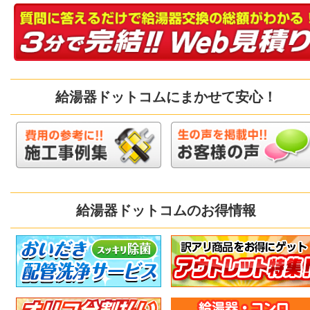
給湯器ドットコムにまかせて安心！
給湯器ドットコムのお得情報