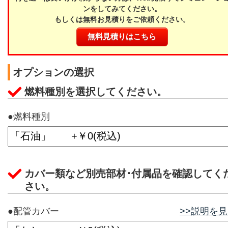
ンをしてみてください。
もしくは無料お見積りをご依頼ください。
無料見積りはこちら
オプションの選択
燃料種別を選択してください。
●燃料種別
カバー類など別売部材･付属品を確認してく
さい。
●配管カバー
>>説明を