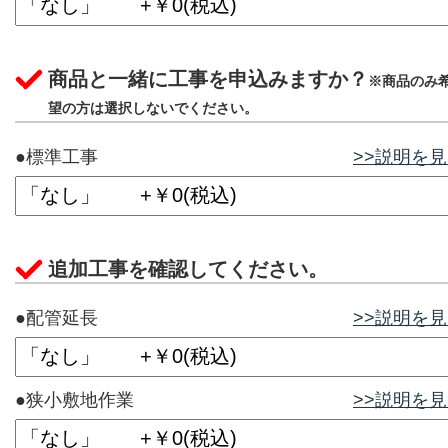
商品と一緒に工事を申込みますか？
※商品のみ
望の方は選択しないでください。
●標準工事
>>説明を
追加工事を確認してください。
●配管延長
>>説明を
●狭小敷地作業
>>説明を